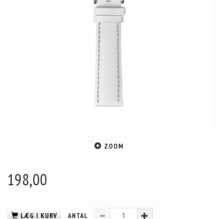
ZOOM
198,00
LÆG I KURV
ANTAL