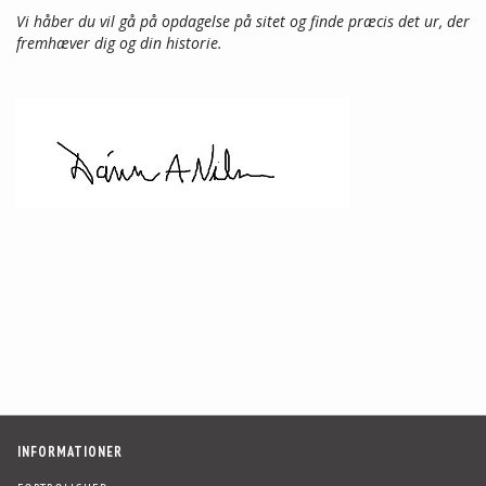
Vi håber du vil gå på opdagelse på sitet og finde præcis det ur, der
fremhæver dig og din historie.
INFORMATIONER