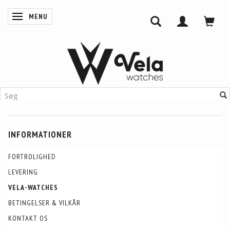
MENU
SKIFTE NAVIGATION
INFORMATIONER
FORTROLIGHED
LEVERING
VELA-WATCHES
BETINGELSER & VILKÅR
KONTAKT OS