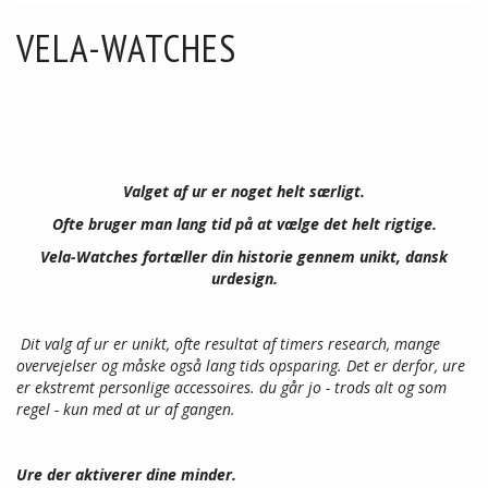
VELA-WATCHES
Valget af ur er noget helt særligt.
Ofte bruger man lang tid på at vælge det helt rigtige.
Vela-Watches fortæller din historie gennem unikt, dansk
urdesign.
Dit valg af ur er unikt, ofte resultat af timers research, mange
overvejelser og måske også lang tids opsparing. Det er derfor, ure
er ekstremt personlige accessoires. du går jo - trods alt og som
regel - kun med at ur af gangen.
Ure der aktiverer dine minder.