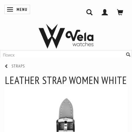
MENU
ПЕРЕКЛЮЧИТЬ НАВИГАЦИЮ
STRAPS
LEATHER STRAP WOMEN WHITE