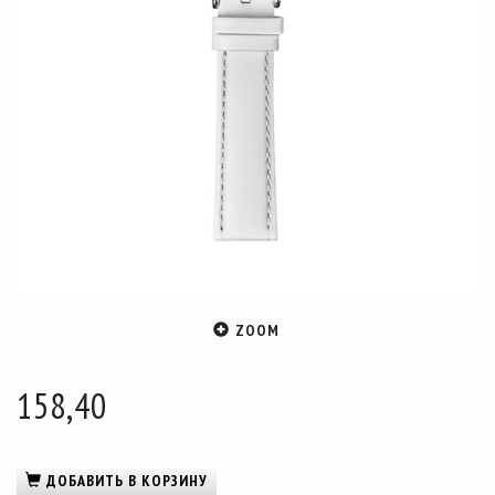
ZOOM
158,40
ДОБАВИТЬ В КОРЗИНУ