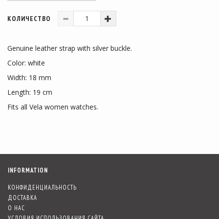
КОЛИЧЕСТВО
Genuine leather strap with silver buckle.
Color: white
Width: 18 mm
Length: 19 cm
Fits all Vela women watches.
INFORMATION
КОНФИДЕНЦИАЛЬНОСТЬ
ДОСТАВКА
О НАС
УСЛОВИЯ ИСПОЛЬЗОВАНИЯ САЙТА