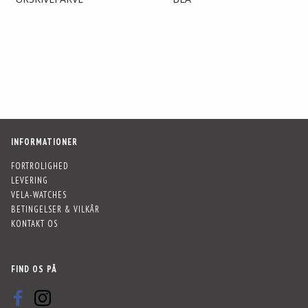
INFORMATIONER
FORTROLIGHED
LEVERING
VELA-WATCHES
BETINGELSER & VILKÅR
KONTAKT OS
FIND OS PÅ