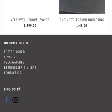
VELA WATCH PROPEL VW400
ENGINE TELEGRAPH NØGLERING
1.399,00
149,00
INFORMATIONER
FORTROLIGHED
LEVERING
VELA-WATCHES
BETINGELSER & VILKÅR
KONTAKT OS
FIND OS PÅ