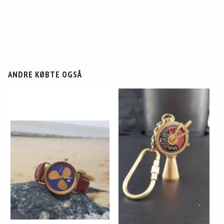
ANDRE KØBTE OGSÅ