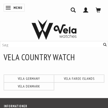
MENU
SKIFTE NAVIGATION
VELA COUNTRY WATCH
VELA GERMANY
VELA FAROE ISLANDS
VELA DENMARK
INFORMATIONER