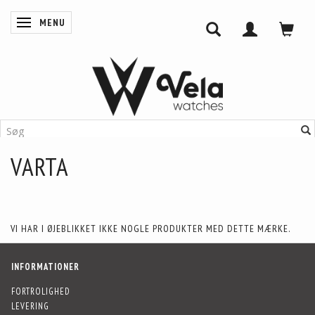
MENU
SKIFTE NAVIGATION
VARTA
VI HAR I ØJEBLIKKET IKKE NOGLE PRODUKTER MED DETTE MÆRKE.
INFORMATIONER
FORTROLIGHED
LEVERING