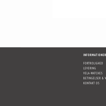
INFORMATIONE
FORTROLIGHED
LEVERING
VELA-WATCHES
BETINGELSER & 
KONTAKT OS