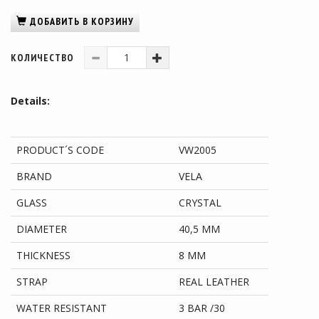
ДОБАВИТЬ В КОРЗИНУ
КОЛИЧЕСТВО
Details:
PRODUCT´S CODE
VW2005
BRAND
VELA
GLASS
CRYSTAL
DIAMETER
40,5 MM
THICKNESS
8 MM
STRAP
REAL LEATHER
WATER RESISTANT
3 BAR /30