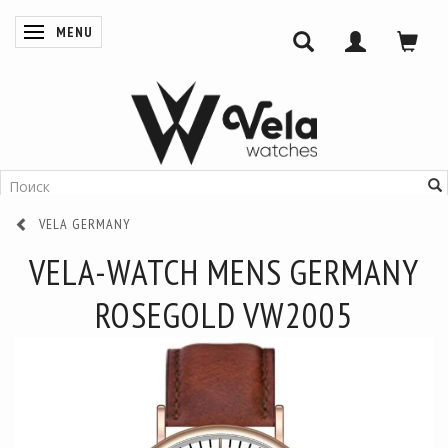
MENU
ПЕРЕКЛЮЧИТЬ НАВИГАЦИЮ
VELA GERMANY
VELA-WATCH MENS GERMANY
ROSEGOLD VW2005