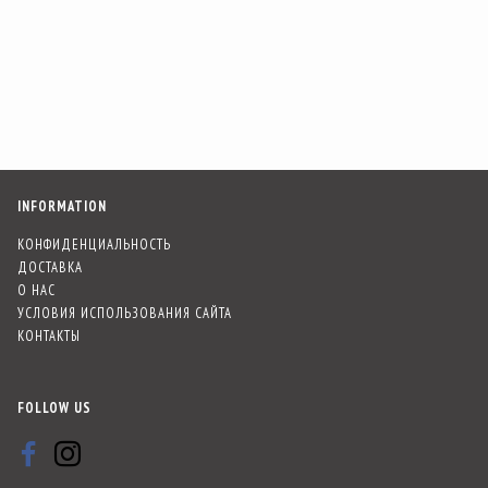
INFORMATION
КОНФИДЕНЦИАЛЬНОСТЬ
ДОСТАВКА
О НАС
УСЛОВИЯ ИСПОЛЬЗОВАНИЯ САЙТА
КОНТАКТЫ
FOLLOW US