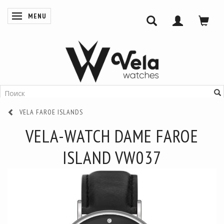
MENU
ПЕРЕКЛЮЧИТЬ НАВИГАЦИЮ
VELA FAROE ISLANDS
VELA-WATCH DAME FAROE
ISLAND VW037