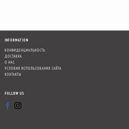
INFORMATION
КОНФИДЕНЦИАЛЬНОСТЬ
ДОСТАВКА
О НАС
УСЛОВИЯ ИСПОЛЬЗОВАНИЯ САЙТА
КОНТАКТЫ
FOLLOW US