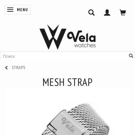
MENU
ПЕРЕКЛЮЧИТЬ НАВИГАЦИЮ
STRAPS
MESH STRAP