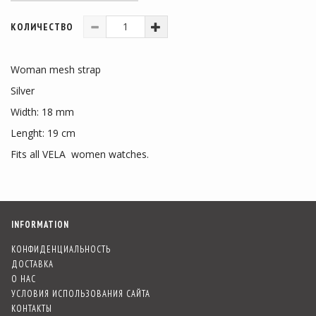
КОЛИЧЕСТВО
Woman mesh strap
Silver
Width: 18 mm
Lenght: 19 cm
Fits all VELA women watches.
INFORMATION
КОНФИДЕНЦИАЛЬНОСТЬ
ДОСТАВКА
О НАС
УСЛОВИЯ ИСПОЛЬЗОВАНИЯ САЙТА
КОНТАКТЫ