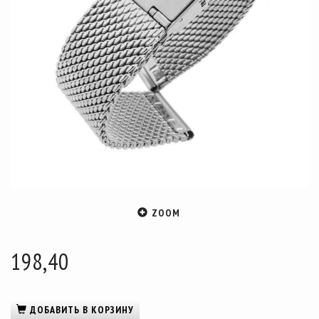
ZOOM
198,40
ДОБАВИТЬ В КОРЗИНУ