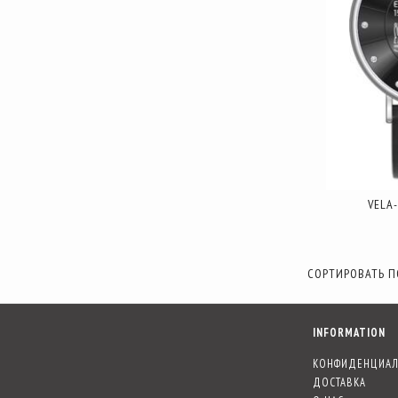
VELA
СОРТИРОВАТЬ П
INFORMATION
КОНФИДЕНЦИАЛ
ДОСТАВКА