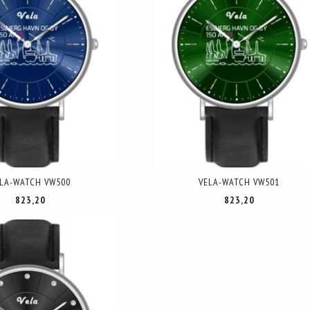
LA-WATCH VW500
VELA-WATCH VW501
823,20
823,20