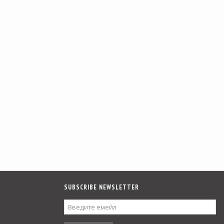
SUBSCRIBE NEWSLETTER
ВВЕДИТЕ
ЕМЕЙЛ